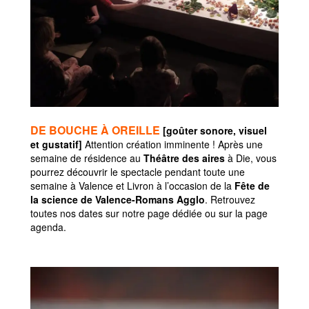
DE BOUCHE À OREILLE
[goûter sonore, visuel
et gustatif]
Attention création imminente ! Après une
semaine de résidence au
Théâtre des aires
à Die, vous
pourrez découvrir le spectacle pendant toute une
semaine à Valence et Livron à l’occasion de la
Fête de
la science de Valence-Romans Agglo
. Retrouvez
toutes nos dates sur notre page dédiée ou sur la page
agenda.