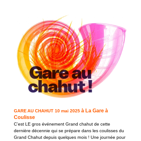
à La Gare à
GARE AU CHAHUT 10 mai 2025
Coulisse
C’est LE gros événement Grand chahut de cette
dernière décennie qui se prépare dans les coulisses du
Grand Chahut depuis quelques mois ! Une journée pour