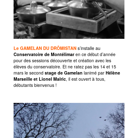
Le GAMELAN DU DRÔMISTAN
s’installe au
Conservatoire de Montélimar
en ce début d’année
pour des sessions découverte et création avec les
élèves du conservatoire. Et ne ratez pas les 14 et 15
mars le second
stage de Gamelan
lanimé par
Hélène
Marseille et Lionel Malric
, il est ouvert à tous,
débutants bienvenus !