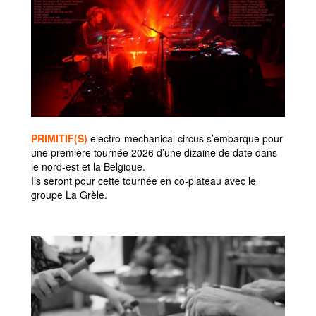
PRIMITIF(S)
electro-mechanical circus s’embarque pour
une première tournée 2026 d’une dizaine de date dans
le nord-est et la Belgique.
Ils seront pour cette tournée en co-plateau avec le
groupe La Grèle.