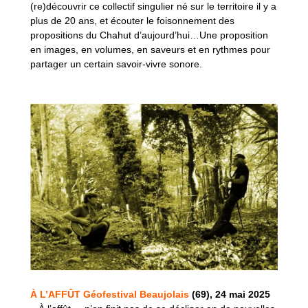
(re)découvrir ce collectif singulier né sur le territoire il y a
plus de 20 ans, et écouter le foisonnement des
propositions du Chahut d’aujourd’hui…Une proposition
en images, en volumes, en saveurs et en rythmes pour
partager un certain savoir-vivre sonore.
À L’AFFÛT
Géofestival Beaujolais
(69), 24 mai 2025