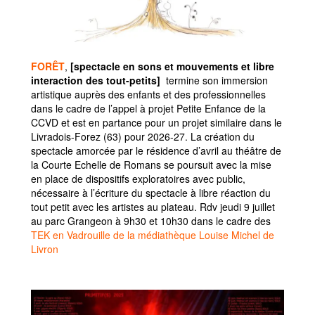
FORÊT
,
[spectacle en sons et mouvements et libre
interaction des tout-petits]
termine son immersion
artistique auprès des enfants et des professionnelles
dans le cadre de l’appel à projet Petite Enfance de la
CCVD et est en partance pour un projet similaire dans le
Livradois-Forez (63) pour 2026-27. La création du
spectacle amorcée par le résidence d’avril au théâtre de
la Courte Echelle de Romans se poursuit avec la mise
en place de dispositifs exploratoires avec public,
nécessaire à l’écriture du spectacle à libre réaction du
tout petit avec les artistes au plateau. Rdv jeudi 9 juillet
au parc Grangeon à 9h30 et 10h30 dans le cadre des
TEK en Vadrouille de la médiathèque Louise Michel de
Livron