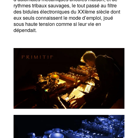
rythmes tribaux sauvages, le tout passé au filtre
des bidules électroniques du XXIème siècle dont
eux seuls connaissent le mode d’emploi, joué
sous haute tension comme si leur vie en
dépendait.