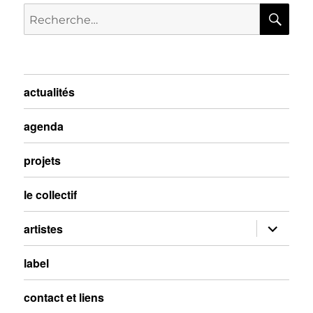
actualités
agenda
projets
le collectif
artistes
label
contact et liens