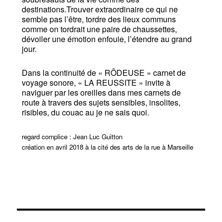
destinations.Trouver extraordinaire ce qui ne
semble pas l’être, tordre des lieux communs
comme on tordrait une paire de chaussettes,
dévoiler une émotion enfouie, l’étendre au grand
jour.
Dans la continuité de « RÔDEUSE » carnet de
voyage sonore, « LA REUSSITE » invite à
naviguer par les oreilles dans mes carnets de
route à travers des sujets sensibles, insolites,
risibles, du couac au je ne sais quoi.
regard complice : Jean Luc Guitton
création en avril 2018 à la cité des arts de la rue à Marseille