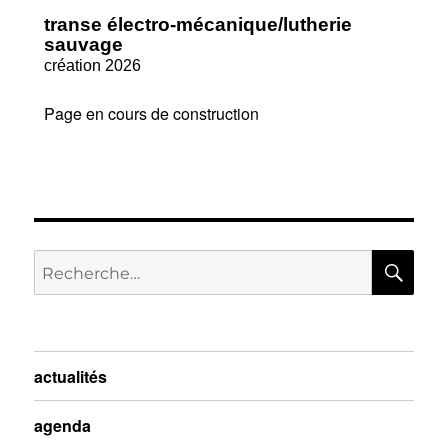
transe électro-mécanique/lutherie
sauvage
création 2026
Page en cours de construction
actualités
agenda