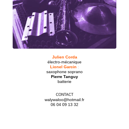
Julien Corda
électro-mécanique
Lionel Garcin
:
saxophone soprano
Pierre Tanguy
batterie
CONTACT
walywaloo@hotmail.fr
06 04 09 13 32